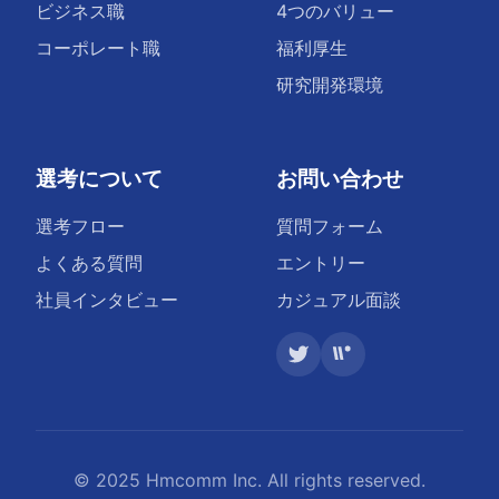
ビジネス職
4つのバリュー
コーポレート職
福利厚生
研究開発環境
選考について
お問い合わせ
選考フロー
質問フォーム
よくある質問
エントリー
社員インタビュー
カジュアル面談
© 2025 Hmcomm Inc. All rights reserved.