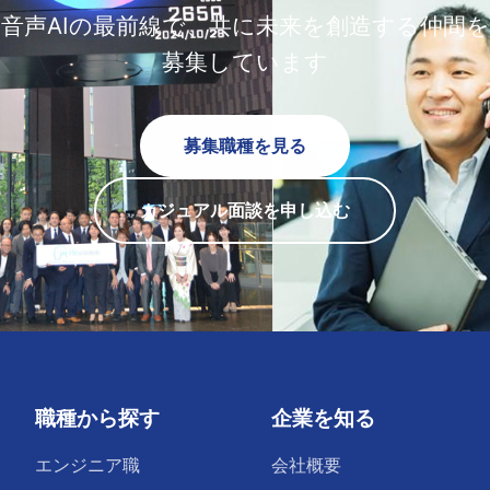
音声AIの最前線で、共に未来を創造する仲間を
募集しています
募集職種を見る
カジュアル面談を申し込む
職種から探す
企業を知る
エンジニア職
会社概要