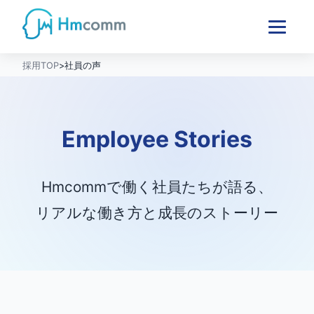
採用TOP
>
社員の声
Employee Stories
Hmcommで働く社員たちが語る、
リアルな働き方と成長のストーリー