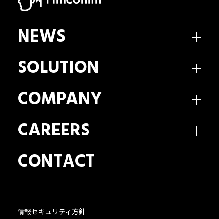
NEWS
SOLUTION
COMPANY
CAREERS
CONTACT
情報セキュリティ方針