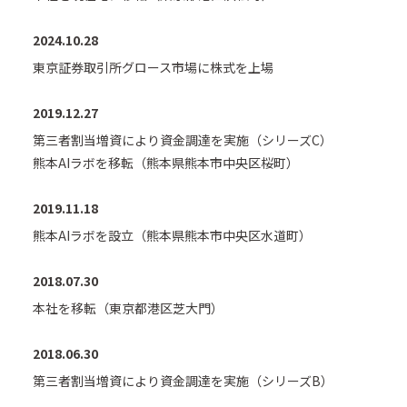
2024.10.28
東京証券取引所グロース市場に株式を上場
2019.12.27
第三者割当増資により資金調達を実施（シリーズC）
熊本AIラボを移転（熊本県熊本市中央区桜町）
2019.11.18
熊本AIラボを設立（熊本県熊本市中央区水道町）
2018.07.30
本社を移転（東京都港区芝大門）
2018.06.30
第三者割当増資により資金調達を実施（シリーズB）