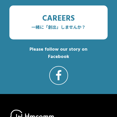
CAREERS
一緒に「創出」しませんか？
Please follow our story on
Facebook