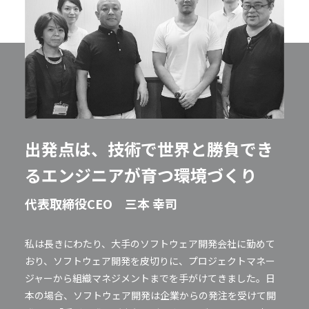
出発点は、技術で世界と勝負でき
るエンジニアが育つ環境づくり
代表取締役CEO 三本 幸司
私は長きにわたり、大手のソフトウェア開発会社に勤めて
おり、ソフトウェア開発を皮切りに、プロジェクトマネー
ジャーから組織マネジメントまでを手がけてきました。日
本の場合、ソフトウェア開発は企業からの発注を受けて開