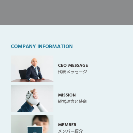
COMPANY INFORMATION
CEO MESSAGE
代表メッセージ
MISSION
経営理念と使命
MEMBER
メンバー紹介