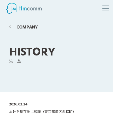
COMPANY
HISTORY
沿 革
2026.02.24
本社を現在地に移転（東京都港区浜松町）