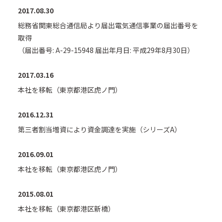
2017.08.30
総務省関東総合通信局より届出電気通信事業の届出番号を
取得
（届出番号: A-29-15948 届出年月日: 平成29年8月30日）
2017.03.16
本社を移転（東京都港区虎ノ門）
2016.12.31
第三者割当増資により資金調達を実施（シリーズA）
2016.09.01
本社を移転（東京都港区虎ノ門）
2015.08.01
本社を移転（東京都港区新橋）