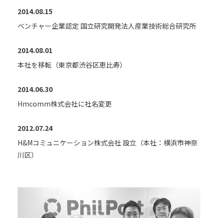
2014.08.15
ベンチャー企業認定 国立研究開発法人産業技術総合研究所
2014.08.01
本社を移転（東京都渋谷区恵比寿）
2014.06.30
Hmcomm株式会社に社名変更
2012.07.24
H&Mコミュニケーション株式会社 設立（本社：横浜市神奈
川区）