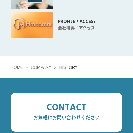
PROFILE / ACCESS
会社概要／アクセス
HOME
COMPANY
HISTORY
CONTACT
お気軽にお問い合わせください