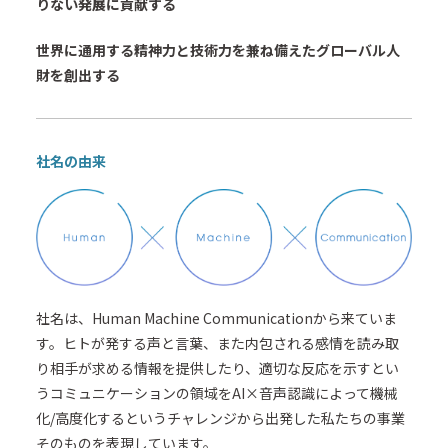
りない発展に貢献する
世界に通用する精神力と技術力を兼ね備えたグローバル人
財を創出する
社名の由来
社名は、Human Machine Communicationから来ていま
す。ヒトが発する声と言葉、また内包される感情を読み取
り相手が求める情報を提供したり、適切な反応を示すとい
うコミュニケーションの領域をAI×音声認識によって機械
化/高度化するというチャレンジから出発した私たちの事業
そのものを表現しています。