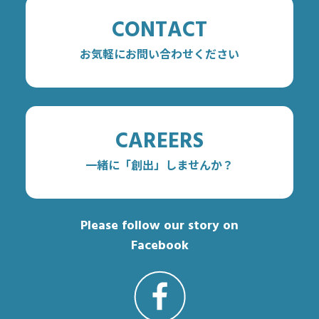
CONTACT
お気軽にお問い合わせください
CAREERS
一緒に「創出」しませんか？
Please follow our story on
Facebook