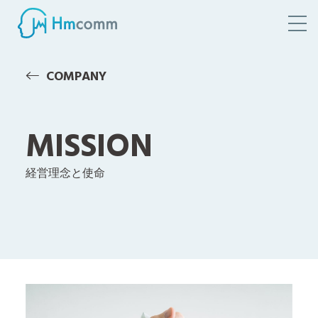
COMPANY
MISSION
経営理念と使命