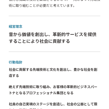
術に取り組むことが必要だと考えています。
経営理念
音から価値を創出し、革新的サービスを提供
することにより社会に貢献する
行動指針
社会に貢献する先端技術と文化を創出し、豊かな社会を創
造する
絶えず先端技術に取り組み、お客様の革新的ビジネスパー
トナとなるプロフェッショナル集団となる
社員の自己実現のステージを創造し、社会の公器として限