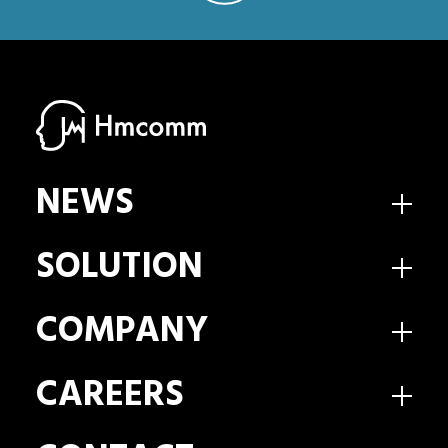
NEWS
SOLUTION
COMPANY
CAREERS