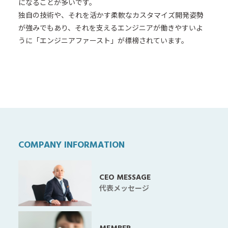
になることが多いです。
独自の技術や、それを活かす柔軟なカスタマイズ開発姿勢
が強みでもあり、それを支えるエンジニアが働きやすいよ
うに「エンジニアファースト」が標榜されています。
COMPANY INFORMATION
CEO MESSAGE
代表メッセージ