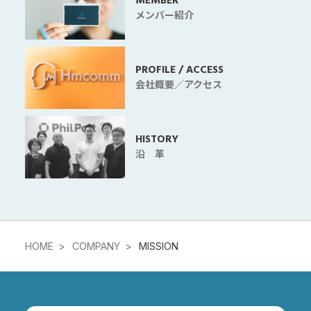
MEMBER
メンバー紹介
PROFILE / ACCESS
会社概要／アクセス
HISTORY
沿 革
HOME
COMPANY
MISSION