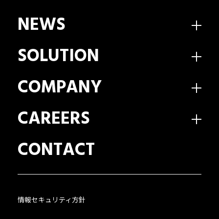
NEWS
SOLUTION
COMPANY
CAREERS
CONTACT
情報セキュリティ方針