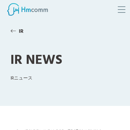
IR
IR NEWS
IRニュース