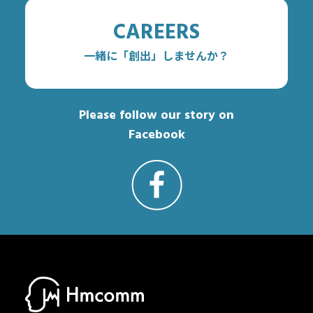
CAREERS
一緒に「創出」しませんか？
Please follow our story on
Facebook