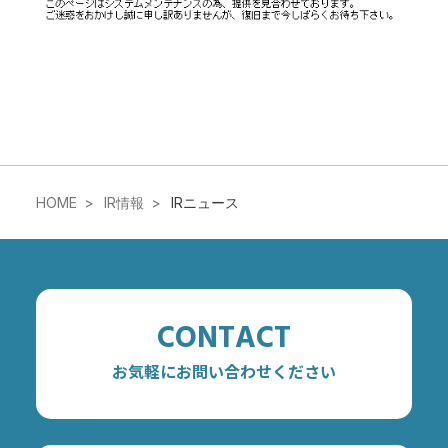
HOME
IR情報
IRニュース
CONTACT
お気軽にお問い合わせください