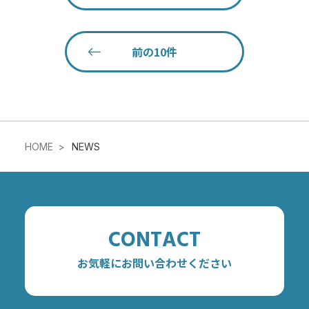
前の10件
HOME
NEWS
CONTACT
お気軽にお問い合わせください