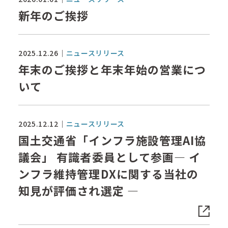
新年のご挨拶
2025.12.26
ニュースリリース
年末のご挨拶と年末年始の営業につ
いて
2025.12.12
ニュースリリース
国土交通省「インフラ施設管理AI協
議会」 有識者委員として参画― イ
ンフラ維持管理DXに関する当社の
知見が評価され選定 ―