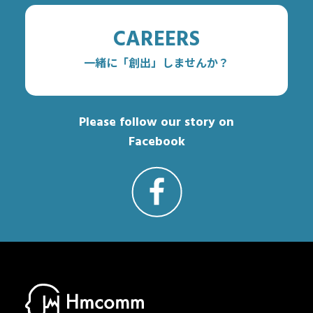
CAREERS
一緒に「創出」しませんか？
Please follow our story on
Facebook