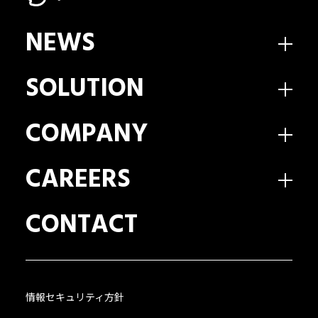
NEWS
SOLUTION
COMPANY
CAREERS
CONTACT
情報セキュリティ方針