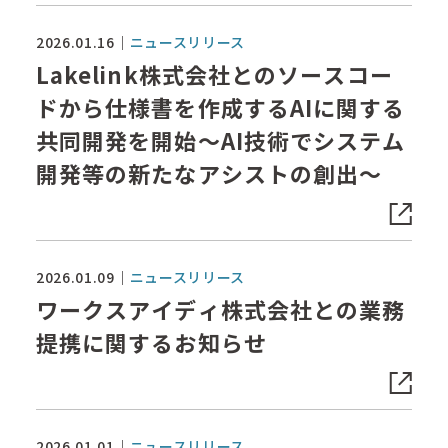
2026.01.16
ニュースリリース
Lakelink株式会社とのソースコー
ドから仕様書を作成するAIに関する
共同開発を開始～AI技術でシステム
開発等の新たなアシストの創出～
2026.01.09
ニュースリリース
ワークスアイディ株式会社との業務
提携に関するお知らせ
2026.01.01
ニュースリリース