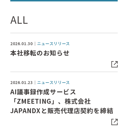
ALL
2026.01.30
ニュースリリース
本社移転のお知らせ
2026.01.23
ニュースリリース
AI議事録作成サービス
「ZMEETING」、株式会社
JAPANDXと販売代理店契約を締結