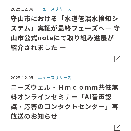
2025.12.08
ニュースリリース
守山市における「水道管漏水検知シ
ステム」実証が最終フェーズへ― 守
山市公式noteにて取り組み進展が
紹介されました ―
2025.12.05
ニュースリリース
ニーズウェル・Ｈｍｃｏｍｍ共催無
料オンラインセミナー「AI音声認
識・応答のコンタクトセンター」再
放送のお知らせ