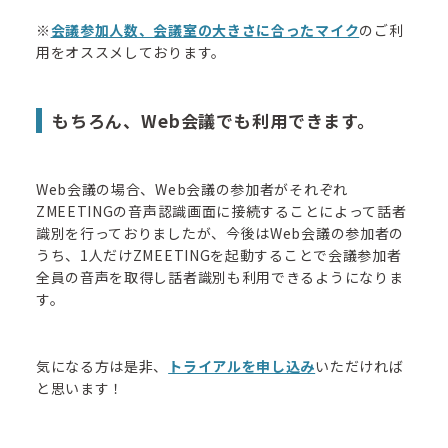
※
会議参加人数、会議室の大きさに合ったマイク
のご利
用をオススメしております。
もちろん、Web会議でも利用できます。
Web会議の場合、Web会議の参加者がそれぞれ
ZMEETINGの音声認識画面に接続することによって話者
識別を行っておりましたが、今後はWeb会議の参加者の
うち、1人だけZMEETINGを起動することで会議参加者
全員の音声を取得し話者識別も利用できるようになりま
す。
気になる方は是非、
トライアルを申し込み
いただければ
と思います！