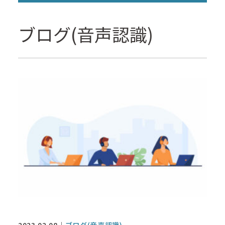
ブログ(音声認識)
2023.02.08
ブログ(音声認識)