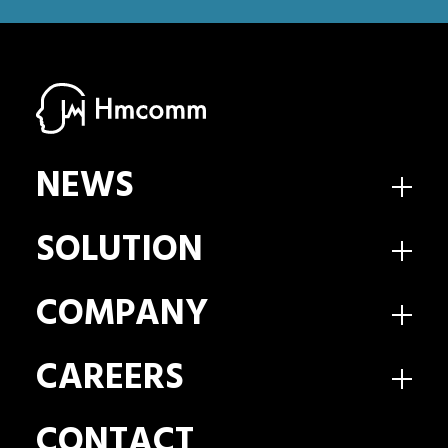
NEWS
SOLUTION
COMPANY
CAREERS
CONTACT