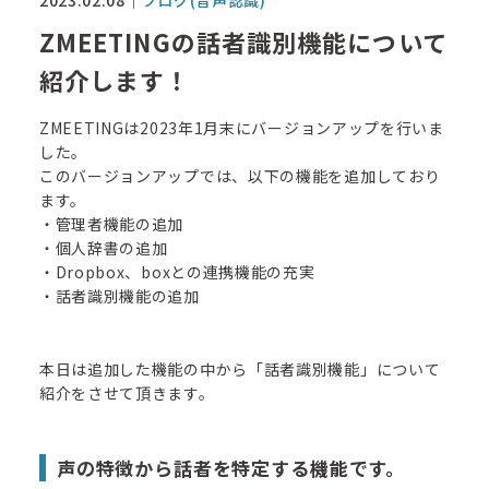
ZMEETINGの話者識別機能について
紹介します！
ZMEETINGは2023年1月末にバージョンアップを行いま
した。
このバージョンアップでは、以下の機能を追加しており
ます。
・管理者機能の追加
・個人辞書の追加
・Dropbox、boxとの連携機能の充実
・話者識別機能の追加
本日は追加した機能の中から「話者識別機能」について
紹介をさせて頂きます。
声の特徴から話者を特定する機能です。