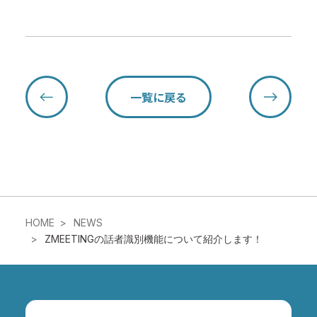
一覧に戻る
HOME
NEWS
ZMEETINGの話者識別機能について紹介します！