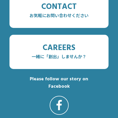
CONTACT
お気軽にお問い合わせください
CAREERS
一緒に「創出」しませんか？
Please follow our story on
Facebook