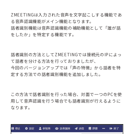
ZMEETINGは入力された音声を文字起こしする機能であ
る音声認識機能がメイン機能となります。
話者識別機能は音声認識機能の補助機能として「誰が話
をしたか」を特定する機能です。
話者識別の方法としてZMEETINGでは接続元のIPによっ
て話者を分ける方法を行っておりましたが、
今回のバージョンアップでは「声の特徴」から話者を特
定する方法での話者識別機能を追加しました。
この方法で話者識別を行った場合、対面で一つのPCを使
用して音声認識を行う場合でも話者識別が行えるように
なります。