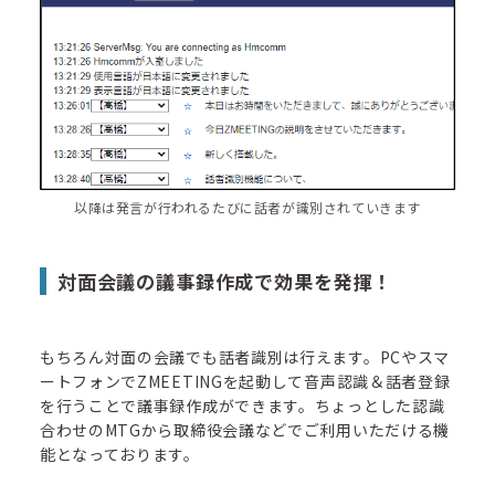
以降は発言が行われるたびに話者が識別されていきます
対面会議の議事録作成で効果を発揮！
もちろん対面の会議でも話者識別は行えます。PCやスマ
ートフォンでZMEETINGを起動して音声認識＆話者登録
を行うことで議事録作成ができます。ちょっとした認識
合わせのMTGから取締役会議などでご利用いただける機
能となっております。