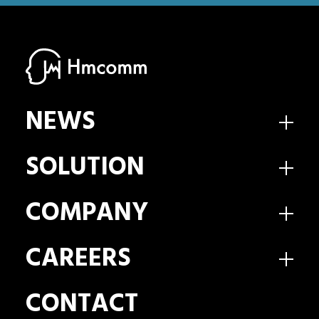
NEWS
SOLUTION
COMPANY
CAREERS
CONTACT