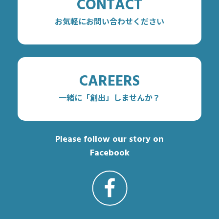
CONTACT
お気軽にお問い合わせください
CAREERS
一緒に「創出」しませんか？
Please follow our story on
Facebook