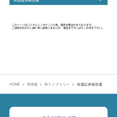
HOME
IR情報
IRライブラリー
有価証券報告書