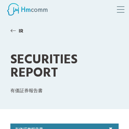
IR
SECURITIES
REPORT
有価証券報告書